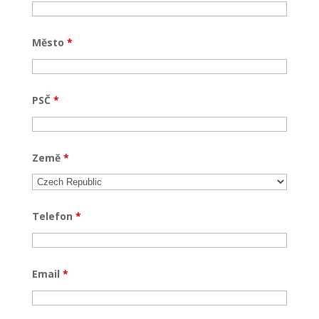
Město
*
PSČ
*
Země
*
Telefon
*
Email
*